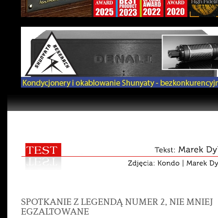
SPOTKANIE Z LEGENDĄ NUMER 2, NIE MNIEJ
EGZALTOWANE