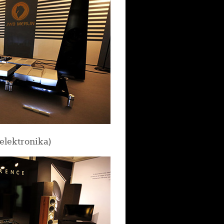
elektronika)