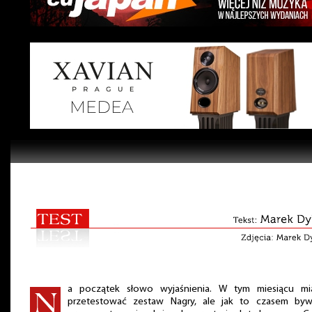
a początek słowo wyjaśnienia. W tym miesiącu mi
przetestować zestaw Nagry, ale jak to czasem byw