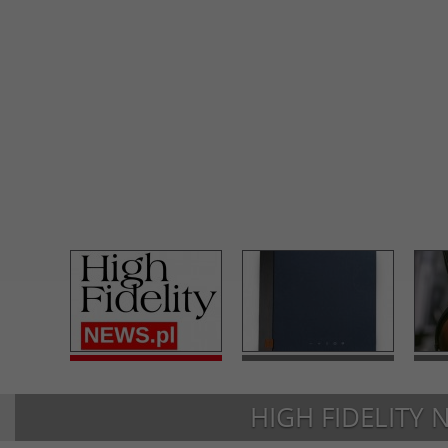
HIGH FIDELITY 