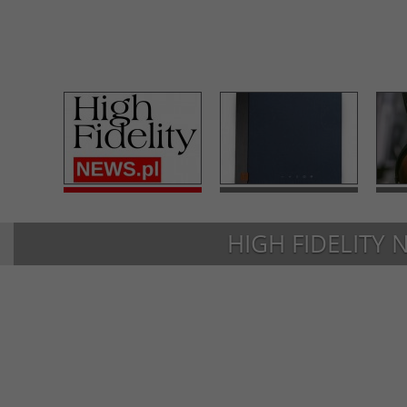
HIGH FIDELITY 