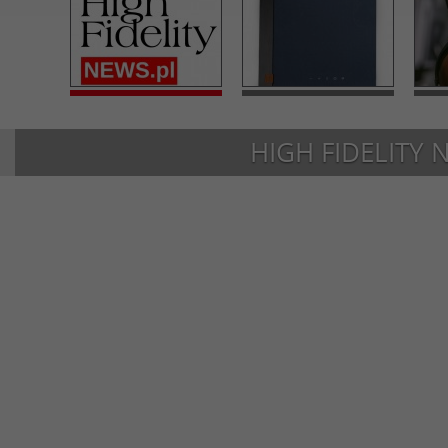
HIGH FIDELITY 