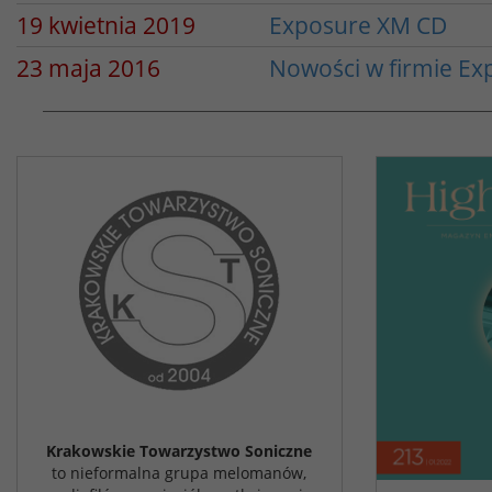
19 kwietnia 2019
Exposure XM CD
23 maja 2016
Nowości w firmie Ex
Krakowskie Towarzystwo Soniczne
to nieformalna grupa melomanów,